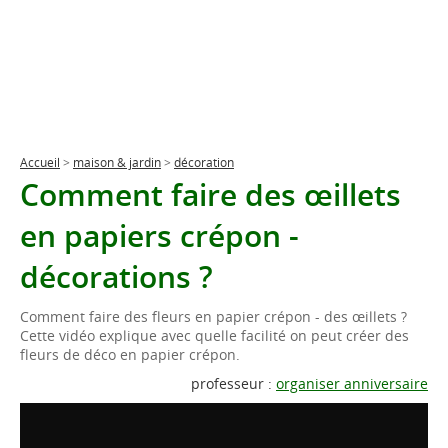
Accueil
>
maison & jardin
>
décoration
Comment faire des œillets
en papiers crépon -
décorations ?
Comment faire des fleurs en papier crépon - des œillets ?
Cette vidéo explique avec quelle facilité on peut créer des
fleurs de déco en papier crépon.
professeur :
organiser anniversaire