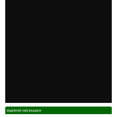
matériel nécessaire