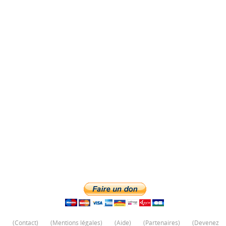
(
Contact
)
(
Mentions légales
)
(
Aide
)
(
Partenaires
)
(
Devenez