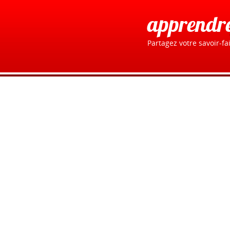
apprendr
Partagez votre savoir-fai