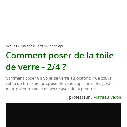
Accueil
>
maison & jardin
>
bricolage
Comment poser de la toile
de verre - 2/4 ?
Comment poser un voile de verre au plafond ? Ce cours
vidéo de bricolage propose de vous apprendre les gestes
pour poser un voile de verre avec de la peinture.
professeur :
Mathieu Véron