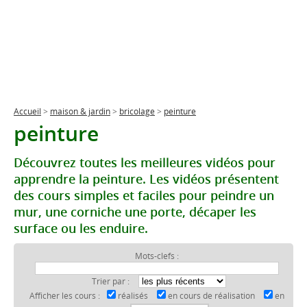
Accueil
>
maison & jardin
>
bricolage
>
peinture
peinture
Découvrez toutes les meilleures vidéos pour
apprendre la peinture. Les vidéos présentent
des cours simples et faciles pour peindre un
mur, une corniche une porte, décaper les
surface ou les enduire.
Mots-clefs :
Trier par :
Afficher les cours :
réalisés
en cours de réalisation
en