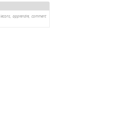
s, lecons, apprendre, comment