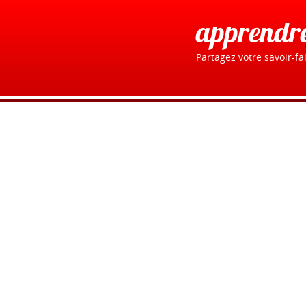
apprendr
Partagez votre savoir-fai