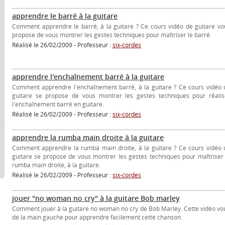
apprendre le barré à la guitare
Comment apprendre le barré, à la guitare ? Ce cours vidéo de guitare vo
propose de vous montrer les gestes techniques pour maîtriser le barré.
Réalisé le 26/02/2009 - Professeur :
six-cordes
apprendre l'enchaînement barré à la guitare
Comment apprendre l'enchaînement barré, à la guitare ? Ce cours vidéo 
guitare se propose de vous montrer les gestes techniques pour réalis
l'enchaînement barré en guitare.
Réalisé le 26/02/2009 - Professeur :
six-cordes
apprendre la rumba main droite à la guitare
Comment apprendre la rumba main droite, à la guitare ? Ce cours vidéo 
guitare se propose de vous montrer les gestes techniques pour maîtriser 
rumba main droite, à la guitare.
Réalisé le 26/02/2009 - Professeur :
six-cordes
jouer "no woman no cry" à la guitare Bob marley
Comment jouer à la guitare no woman no cry de Bob Marley. Cette vidéo vou
de la main gauche pour apprendre facilement cette chanson.