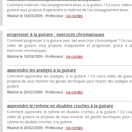
Comment maîtriser l'accompagnement blues, à la guitare ? Ce cours vidéo 
guitare vous propose d'apprendre la maîtrise de l'accompagnement blues.
Réalisé le 18/03/2009 - Professeur :
six-cordes
progresser à la guitare - exercices chromatiques
Comment progresser à la guitare avec des exercices chromatiques ? Ce cou
vidéo de guitare vous propose d'apprendre et progresser, grâce à d
exercices chromatiques.
Réalisé le 18/03/2009 - Professeur :
six-cordes
apprendre les arpèges à la guitare
Comment apprendre les arpèges, à la guitare ? Ce cours vidéo de guita
propose de vous montrer les gestes techniques pour réussir des arpèges à 
guitare.
Réalisé le 26/02/2009 - Professeur :
six-cordes
apprendre le rythme en doubles croches à la guitare
Comment apprendre le rythme en doubles croches, à la guitare ? Ce cou
vidéo de guitare se propose de vous montrer les gestes techniques pour 
rythme en doubles croches, à la guitare.
Réalisé le 26/02/2009 - Professeur :
six-cordes