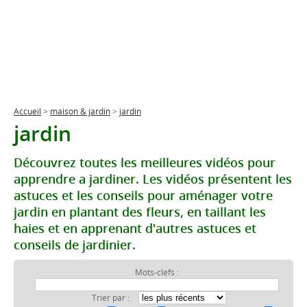
Accueil
>
maison & jardin
>
jardin
jardin
Découvrez toutes les meilleures vidéos pour
apprendre a jardiner. Les vidéos présentent les
astuces et les conseils pour aménager votre
jardin en plantant des fleurs, en taillant les
haies et en apprenant d'autres astuces et
conseils de jardinier.
Mots-clefs :
Trier par :