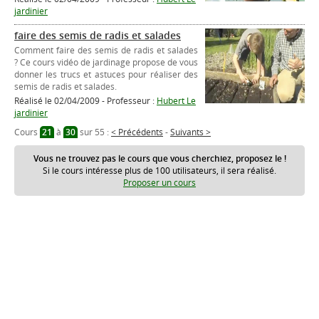
jardinier
faire des semis de radis et salades
Comment faire des semis de radis et salades
? Ce cours vidéo de jardinage propose de vous
donner les trucs et astuces pour réaliser des
semis de radis et salades.
Réalisé le 02/04/2009 - Professeur :
Hubert Le
jardinier
Cours
21
à
30
sur 55 :
< Précédents
-
Suivants >
Vous ne trouvez pas le cours que vous cherchiez, proposez le !
Si le cours intéresse plus de 100 utilisateurs, il sera réalisé.
Proposer un cours