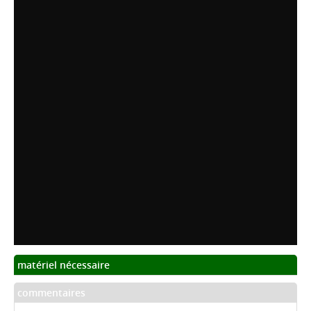
matériel nécessaire
commentaires