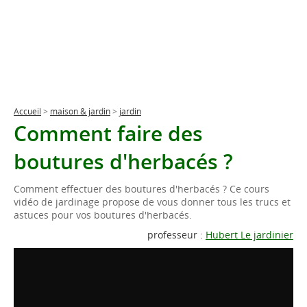
Accueil
>
maison & jardin
>
jardin
Comment faire des
boutures d'herbacés ?
Comment effectuer des boutures d'herbacés ? Ce cours
vidéo de jardinage propose de vous donner tous les trucs et
astuces pour vos boutures d'herbacés.
professeur :
Hubert Le jardinier