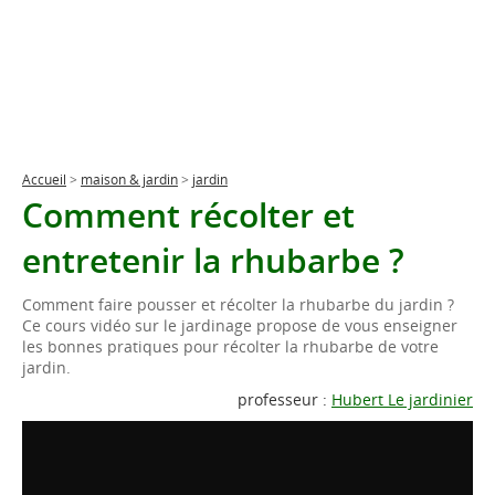
Accueil
>
maison & jardin
>
jardin
Comment récolter et
entretenir la rhubarbe ?
Comment faire pousser et récolter la rhubarbe du jardin ?
Ce cours vidéo sur le jardinage propose de vous enseigner
les bonnes pratiques pour récolter la rhubarbe de votre
jardin.
professeur :
Hubert Le jardinier