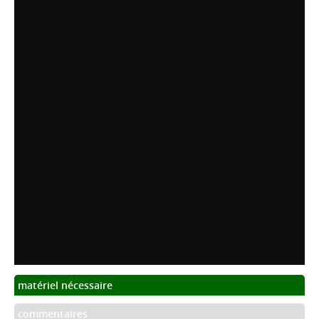
matériel nécessaire
commentaires