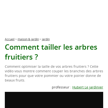
Accueil
>
maison & jardin
>
jardin
Comment tailler les arbres
fruitiers ?
Comment optimiser la taille de vos arbres fruitiers ? Cette
vidéo vous montre comment couper les branches des arbres
fruitiers pour que votre pommier ou votre poirier donne de
beaux fruits.
professeur :
Hubert Le jardinier