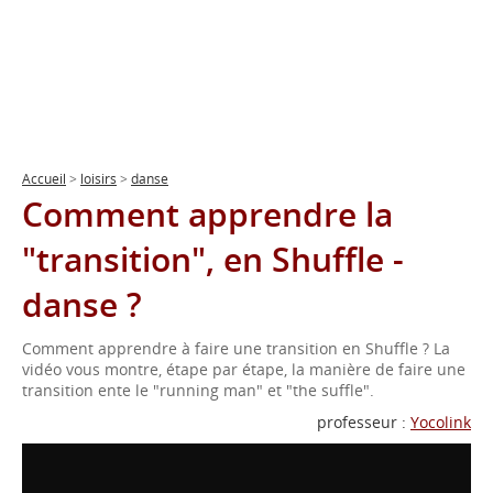
Accueil
>
loisirs
>
danse
Comment apprendre la
"transition", en Shuffle -
danse ?
Comment apprendre à faire une transition en Shuffle ? La
vidéo vous montre, étape par étape, la manière de faire une
transition ente le "running man" et "the suffle".
professeur :
Yocolink