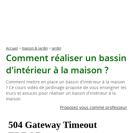
Accueil
>
maison & jardin
>
jardin
Comment réaliser un bassin
d'intérieur à la maison ?
Comment mettre en place un bassin d'intérieur à la maison
? Ce cours vidéo de jardinage propose de vous enseigner les
trucs et astuces pour réaliser un bassin d'intérieur à la
maison.
Proposez vous comme professeur