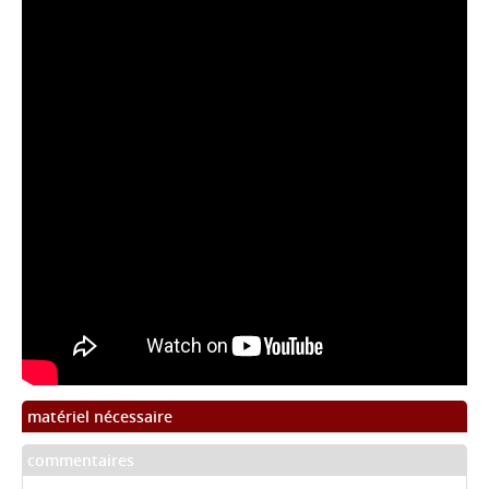
matériel nécessaire
commentaires