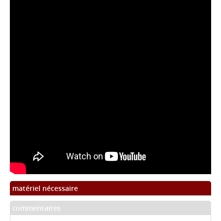
matériel nécessaire
commentaires