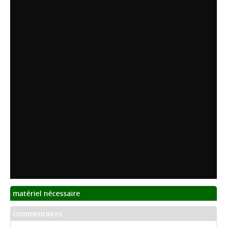
matériel nécessaire
commentaires