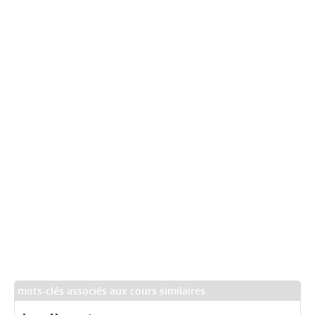
mots-clés associés aux cours similaires