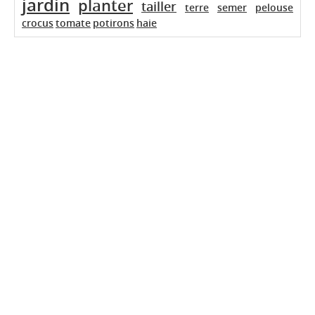
jardin
planter
tailler
terre
semer
pelouse
crocus
tomate
potirons
haie