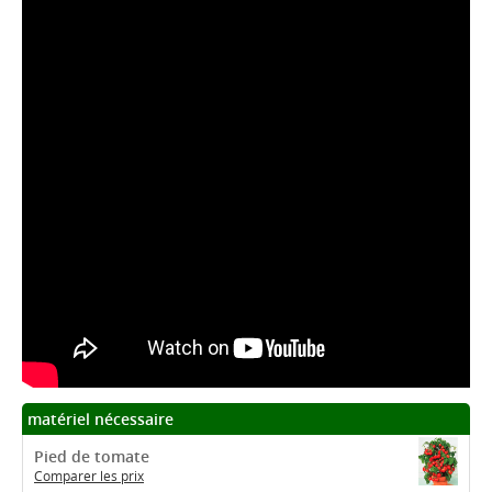
matériel nécessaire
Pied de tomate
Comparer les prix