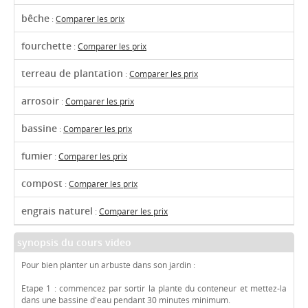
bêche
:
Comparer les prix
fourchette
:
Comparer les prix
terreau de plantation
:
Comparer les prix
arrosoir
:
Comparer les prix
bassine
:
Comparer les prix
fumier
:
Comparer les prix
compost
:
Comparer les prix
engrais naturel
:
Comparer les prix
synopsis du cours video
Pour bien planter un arbuste dans son jardin :
Etape 1 : commencez par sortir la plante du conteneur et mettez-la
dans une bassine d'eau pendant 30 minutes minimum.