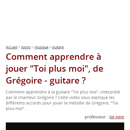
Accueil
>
loisirs
>
musique
>
guitare
Comment apprendre à
jouer "Toi plus moi", de
Grégoire - guitare ?
Comment apprendre à la guitare "Toi plus moi", interprété
par le chanteur Grégoire ? Cette vidéo vous explique les
différents accords pour jouer la mélodie de Grégoire, "Toi
plus moi"...
professeur :
lol-nem