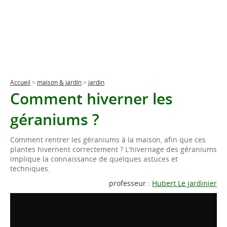
Accueil
>
maison & jardin
>
jardin
Comment hiverner les
géraniums ?
Comment rentrer les géraniums à la maison, afin que ces
plantes hivernent correctement ? L'hivernage des géraniums
implique la connaissance de quelques astuces et
techniques.
professeur :
Hubert Le jardinier