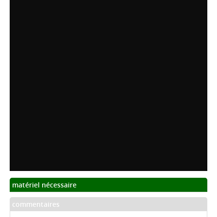
matériel nécessaire
commentaires