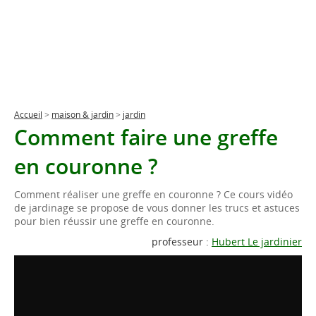
Accueil
>
maison & jardin
>
jardin
Comment faire une greffe
en couronne ?
Comment réaliser une greffe en couronne ? Ce cours vidéo
de jardinage se propose de vous donner les trucs et astuces
pour bien réussir une greffe en couronne.
professeur :
Hubert Le jardinier