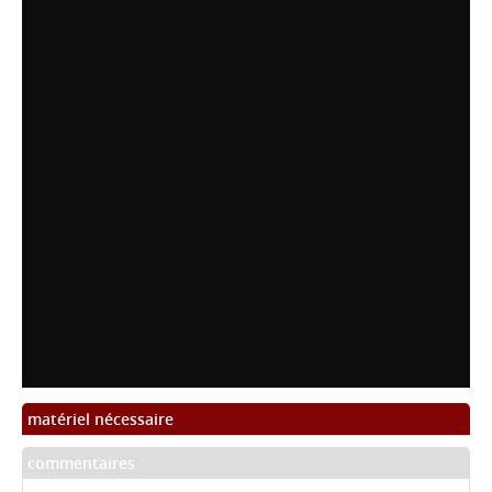
matériel nécessaire
commentaires