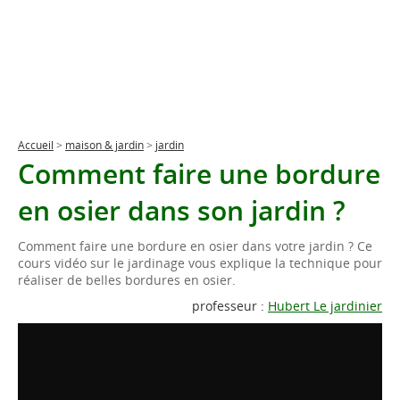
Accueil
>
maison & jardin
>
jardin
Comment faire une bordure
en osier dans son jardin ?
Comment faire une bordure en osier dans votre jardin ? Ce
cours vidéo sur le jardinage vous explique la technique pour
réaliser de belles bordures en osier.
professeur :
Hubert Le jardinier