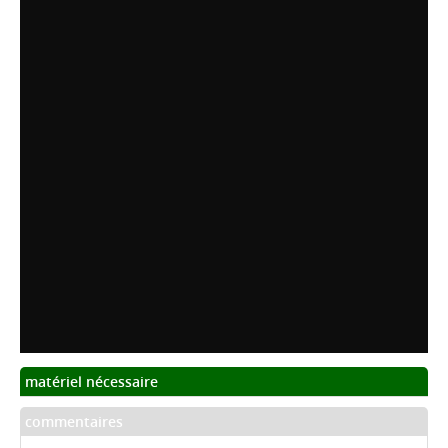
matériel nécessaire
commentaires