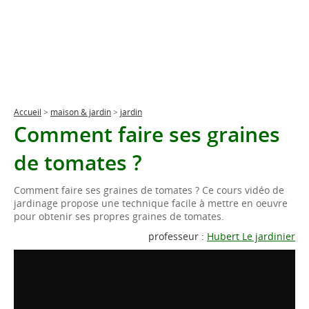
Accueil
>
maison & jardin
>
jardin
Comment faire ses graines
de tomates ?
Comment faire ses graines de tomates ? Ce cours vidéo de
jardinage propose une technique facile à mettre en oeuvre
pour obtenir ses propres graines de tomates.
professeur :
Hubert Le jardinier