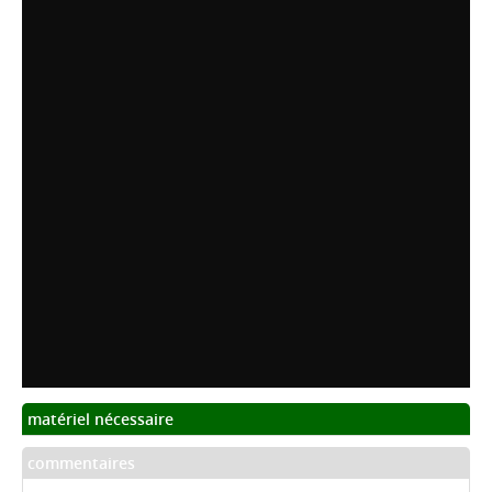
matériel nécessaire
commentaires