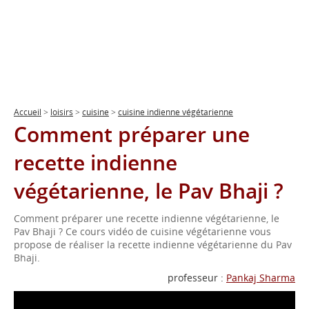
Accueil
>
loisirs
>
cuisine
>
cuisine indienne végétarienne
Comment préparer une
recette indienne
végétarienne, le Pav Bhaji ?
Comment préparer une recette indienne végétarienne, le
Pav Bhaji ? Ce cours vidéo de cuisine végétarienne vous
propose de réaliser la recette indienne végétarienne du Pav
Bhaji.
professeur :
Pankaj Sharma