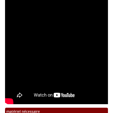
matériel nécessaire