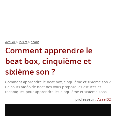
Accueil
>
loisirs
>
chant
Comment apprendre le
beat box, cinquième et
sixième son ?
Comment apprendre le beat box, cinquième et sixième son ?
Ce cours vidéo de beat box vous propose les astuces et
techniques pour apprendre les cinquième et sixième sons.
professeur :
Azael02