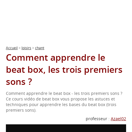
Accueil
>
loisirs
>
chant
Comment apprendre le
beat box, les trois premiers
sons ?
Comment apprendre le beat box - les trois premiers sons ?
Ce cours vidéo de beat box vous propose les astuces et
techniques pour apprendre les bases du beat box (trois
premiers sons).
professeur :
Azael02