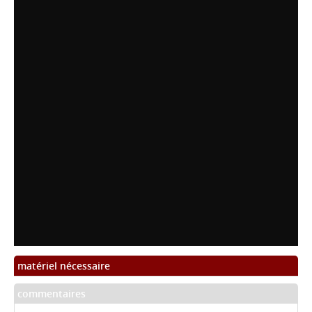
matériel nécessaire
commentaires