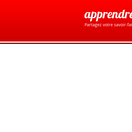
apprendr
Partagez votre savoir-fai