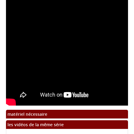
matériel nécessaire
les vidéos de la même série