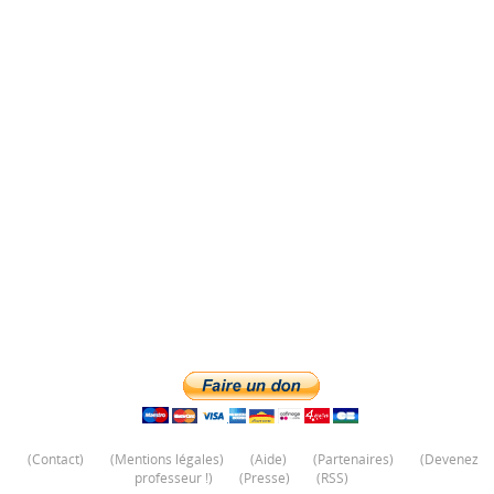
(
Contact
)
(
Mentions légales
)
(
Aide
)
(
Partenaires
)
(
Devenez
professeur !
)
(
Presse
)
(
RSS
)