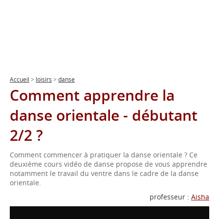
Accueil
>
loisirs
>
danse
Comment apprendre la
danse orientale - débutant
2/2 ?
Comment commencer à pratiquer la danse orientale ? Ce
deuxième cours vidéo de danse propose de vous apprendre
notamment le travail du ventre dans le cadre de la danse
orientale.
professeur :
Aisha