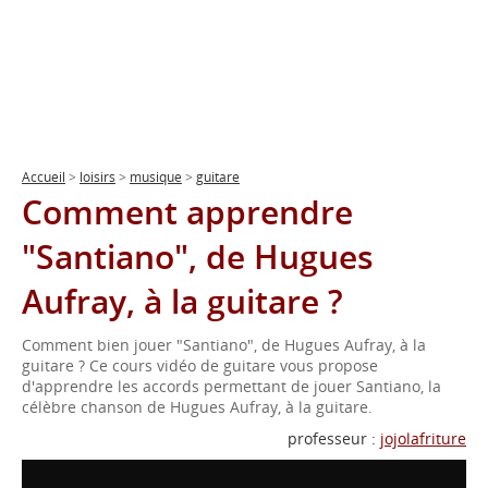
Accueil
>
loisirs
>
musique
>
guitare
Comment apprendre
"Santiano", de Hugues
Aufray, à la guitare ?
Comment bien jouer "Santiano", de Hugues Aufray, à la
guitare ? Ce cours vidéo de guitare vous propose
d'apprendre les accords permettant de jouer Santiano, la
célèbre chanson de Hugues Aufray, à la guitare.
professeur :
jojolafriture