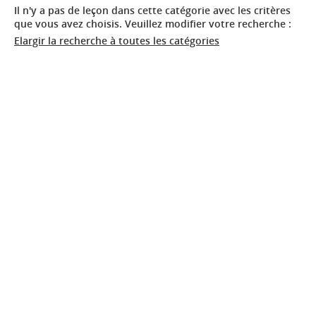
Il n'y a pas de leçon dans cette catégorie avec les critères
que vous avez choisis. Veuillez modifier votre recherche :
Elargir la recherche à toutes les catégories