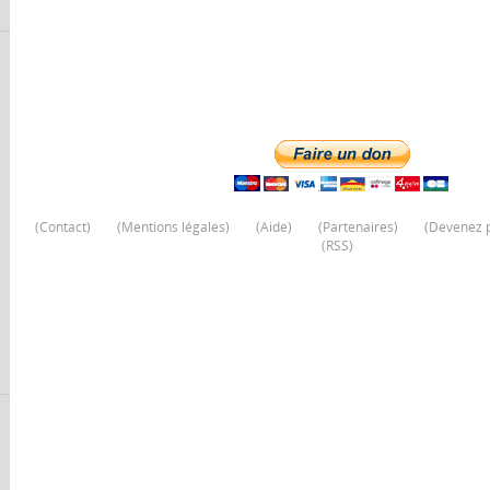
(
Contact
)
(
Mentions légales
)
(
Aide
)
(
Partenaires
)
(
Devenez p
(
RSS
)