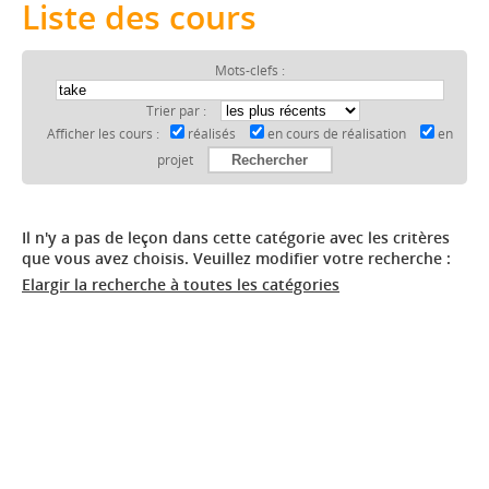
Liste des cours
Mots-clefs :
Trier par :
Afficher les cours :
réalisés
en cours de réalisation
en
projet
Il n'y a pas de leçon dans cette catégorie avec les critères
que vous avez choisis. Veuillez modifier votre recherche :
Elargir la recherche à toutes les catégories