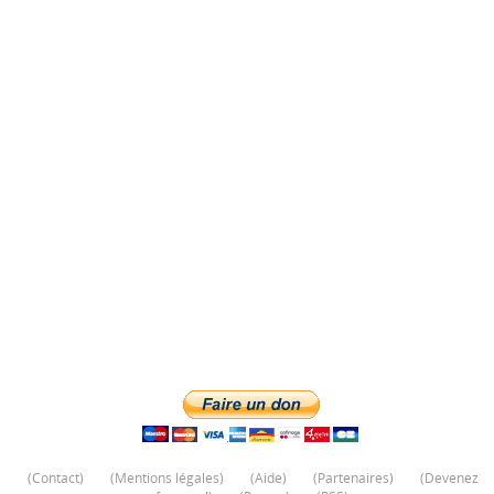
(
Contact
)
(
Mentions légales
)
(
Aide
)
(
Partenaires
)
(
Devenez