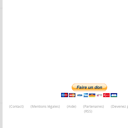
(
Contact
)
(
Mentions légales
)
(
Aide
)
(
Partenaires
)
(
Devenez p
(
RSS
)