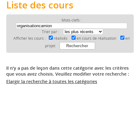
Liste des cours
Mots-clefs :
Trier par :
Afficher les cours :
réalisés
en cours de réalisation
en
projet
Il n'y a pas de leçon dans cette catégorie avec les critères
que vous avez choisis. Veuillez modifier votre recherche :
Elargir la recherche à toutes les catégories