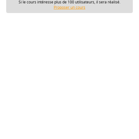
Si le cours intéresse plus de 100 utilisateurs, il sera réalisé.
Proposer un cours