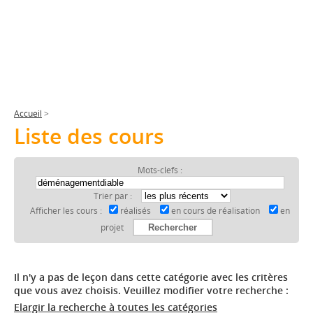
Accueil
>
Liste des cours
Mots-clefs :
Trier par :
Afficher les cours :
réalisés
en cours de réalisation
en
projet
Il n'y a pas de leçon dans cette catégorie avec les critères
que vous avez choisis. Veuillez modifier votre recherche :
Elargir la recherche à toutes les catégories