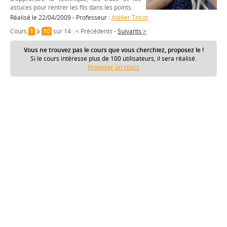
astuces pour rentrer les fils dans les points.
Réalisé le 22/04/2009 - Professeur :
Atelier Tricot
Cours
1
à
10
sur 14 :
< Précédents
-
Suivants >
Vous ne trouvez pas le cours que vous cherchiez, proposez le !
Si le cours intéresse plus de 100 utilisateurs, il sera réalisé.
Proposer un cours