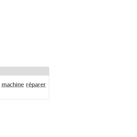
machine
réparer