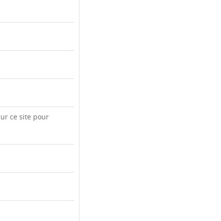
ur ce site pour