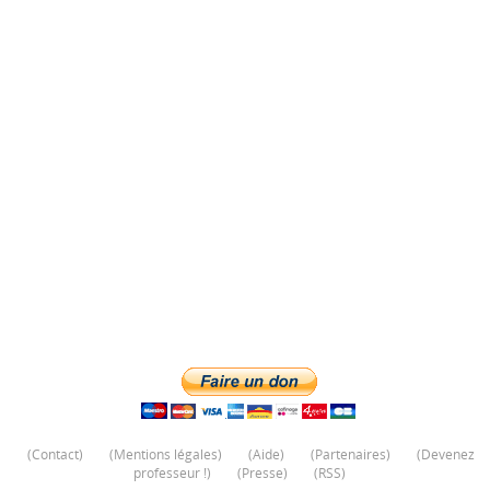
(
Contact
)
(
Mentions légales
)
(
Aide
)
(
Partenaires
)
(
Devenez
professeur !
)
(
Presse
)
(
RSS
)