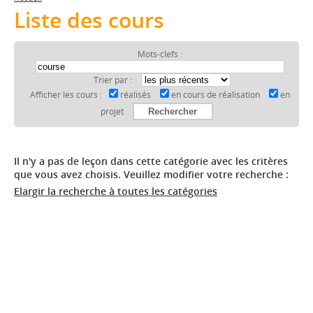
Liste des cours
Mots-clefs :
Trier par :
Afficher les cours :
réalisés
en cours de réalisation
en
projet
Il n'y a pas de leçon dans cette catégorie avec les critères
que vous avez choisis. Veuillez modifier votre recherche :
Elargir la recherche à toutes les catégories