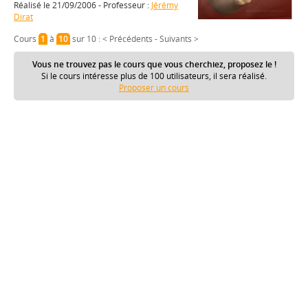
Réalisé le 21/09/2006 - Professeur :
Jérémy
Dirat
Cours
1
à
10
sur 10 :
< Précédents
-
Suivants >
Vous ne trouvez pas le cours que vous cherchiez, proposez le !
Si le cours intéresse plus de 100 utilisateurs, il sera réalisé.
Proposer un cours