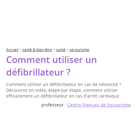
Accueil
>
santé & bien-être
>
santé
>
secourisme
Comment utiliser un
défibrillateur ?
Comment utiliser un défibrillateur en cas de nécessité ?
Découvrez en vidéo, étape par étape, comment utiliser
efficacement un défibrillateur en cas d'arrêt cardiaque.
professeur :
Centre Français de Secourisme