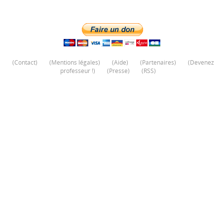
(
Contact
)
(
Mentions légales
)
(
Aide
)
(
Partenaires
)
(
Devenez
professeur !
)
(
Presse
)
(
RSS
)