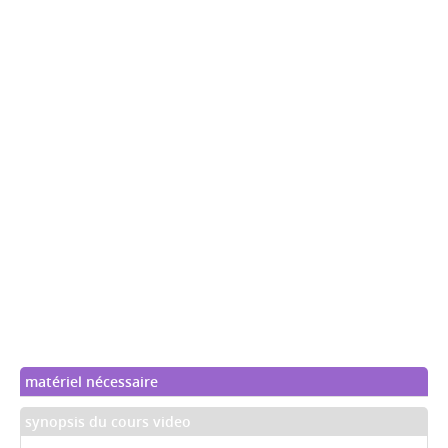
matériel nécessaire
synopsis du cours video