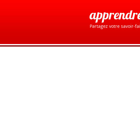
apprendr
Partagez votre savoir-fai