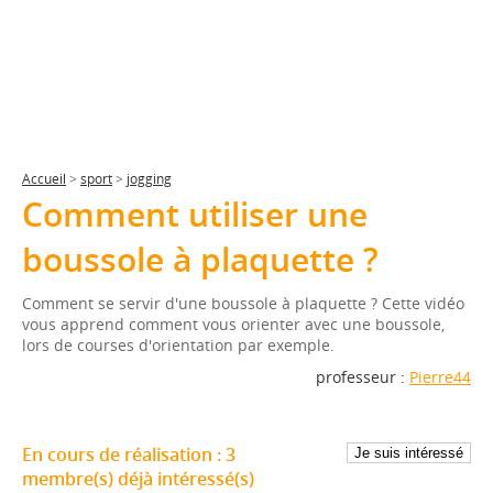
Accueil
>
sport
>
jogging
Comment utiliser une
boussole à plaquette ?
Comment se servir d'une boussole à plaquette ? Cette vidéo
vous apprend comment vous orienter avec une boussole,
lors de courses d'orientation par exemple.
professeur :
Pierre44
En cours de réalisation :
3
membre(s)
déjà intéressé(s)