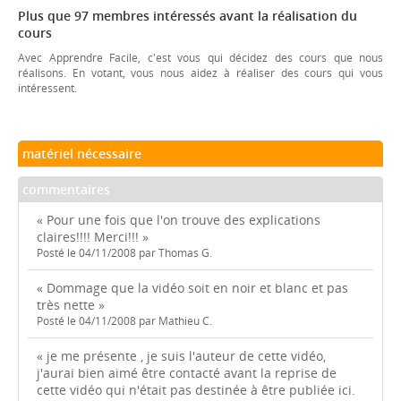
Plus que 97 membres intéressés avant la réalisation du
cours
Avec Apprendre Facile, c'est vous qui décidez des cours que nous
réalisons. En votant, vous nous aidez à réaliser des cours qui vous
intéressent.
matériel nécessaire
commentaires
« Pour une fois que l'on trouve des explications
claires!!!! Merci!!! »
Posté le 04/11/2008 par Thomas G.
« Dommage que la vidéo soit en noir et blanc et pas
très nette »
Posté le 04/11/2008 par Mathieu C.
« je me présente , je suis l'auteur de cette vidéo,
j'aurai bien aimé être contacté avant la reprise de
cette vidéo qui n'était pas destinée à être publiée ici.