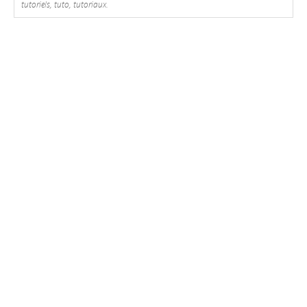
tutoriels, tuto, tutoriaux.