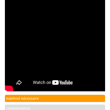
matériel nécessaire
commentaires