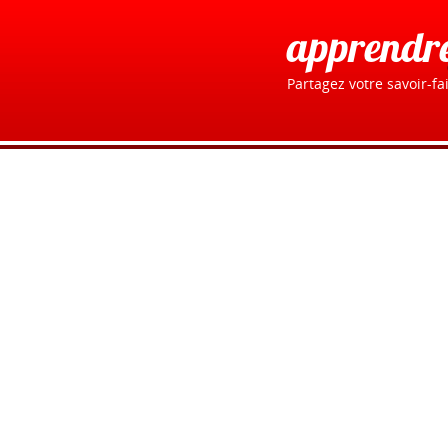
apprendr
Partagez votre savoir-fai