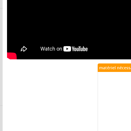
matériel nécess